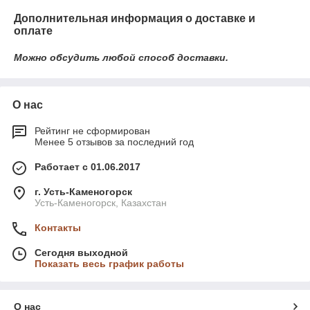
Дополнительная информация о доставке и
оплате
Можно обсудить любой способ доставки.
О нас
Рейтинг не сформирован
Менее 5 отзывов за последний год
Работает с 01.06.2017
г. Усть-Каменогорск
Усть-Каменогорск, Казахстан
Контакты
Сегодня выходной
Показать весь график работы
О нас