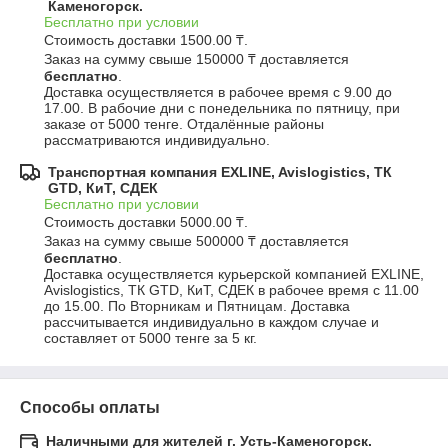
Каменогорск.
Бесплатно при условии
Стоимость доставки 1500.00 ₸.

Заказ на сумму свыше 150000 ₸ доставляется 
бесплатно
.
Доставка осуществляется в рабочее время с 9.00 до 
17.00. В рабочие дни с понедельника по пятницу, при 
заказе от 5000 тенге. Отдалённые районы 
рассматриваются индивидуально.
Транспортная компания EXLINE, Avislogistics, ТК
GTD, КиТ, СДЕК
Бесплатно при условии
Стоимость доставки 5000.00 ₸.

Заказ на сумму свыше 500000 ₸ доставляется 
бесплатно
.
Доставка осуществляется курьерской компанией EXLINE, 
Avislogistics, ТК GTD, КиТ, СДЕК в рабочее время с 11.00 
до 15.00. По Вторникам и Пятницам. Доставка 
рассчитывается индивидуально в каждом случае и 
составляет от 5000 тенге за 5 кг.
Способы оплаты
Наличными для жителей г. Усть-Каменогорск.