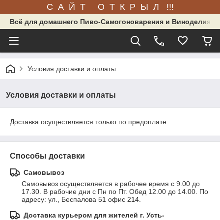
С А Й Т О Т К Р Ы Л !!!
Всё для домашнего Пиво-Самогоноварения и Виноделия.
Условия доставки и оплаты
Условия доставки и оплаты
Доставка осуществляется только по предоплате.
Способы доставки
Самовывоз
Самовывоз осуществляется в рабочее время с 9.00 до 
17.30. В рабочие дни с Пн по Пт. Обед 12.00 до 14.00. По 
адресу: ул., Беспалова 51 офис 214.
Доставка курьером для жителей г. Усть-