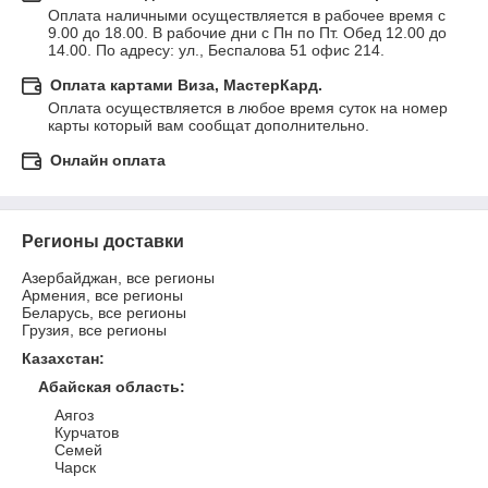
Оплата наличными осуществляется в рабочее время с 
9.00 до 18.00. В рабочие дни с Пн по Пт. Обед 12.00 до 
14.00. По адресу: ул., Беспалова 51 офис 214.
Оплата картами Виза, МастерКард.
Оплата осуществляется в любое время суток на номер 
карты который вам сообщат дополнительно.
Онлайн оплата
Регионы доставки
Азербайджан, все регионы
Армения, все регионы
Беларусь, все регионы
Грузия, все регионы
Казахстан
:
Абайская область
:
Аягоз
Курчатов
Семей
Чарск