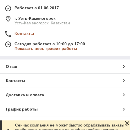
Работает с 01.06.2017
г. Усть-Каменогорск
Усть-Каменогорск, Казахстан
Контакты
Сегодня работает с 10:00 до 17:00
Показать весь график работы
О нас
Контакты
Доставка и оплата
График работы
Полная версия сайта
Сейчас компания не может быстро обрабатывать заказы и
сообщения, поскольку по ее графику работы сегодня