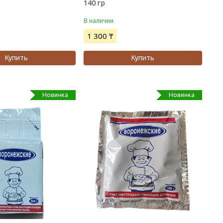
140 гр
В наличии
1 300 ₸
Купить
Купить
Новинка
Новинка