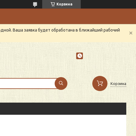
Корзина
одной. Ваша заявка будет обработана в ближайший рабочий
Корзина