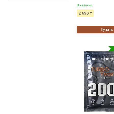
В наличии
2 690 ₸
Купить