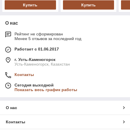
Купить
Купить
О нас
Рейтинг не сформирован
Менее 5 отзывов за последний год
Работает с 01.06.2017
г. Усть-Каменогорск
Усть-Каменогорск, Казахстан
Контакты
Сегодня выходной
Показать весь график работы
О нас
Контакты