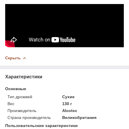
Скрыть
Характеристики
Основные
Тип дрожжей
Сухие
Вес
130 г
Производитель
Alcotec
Страна производитель
Великобритания
Пользовательские характеристики