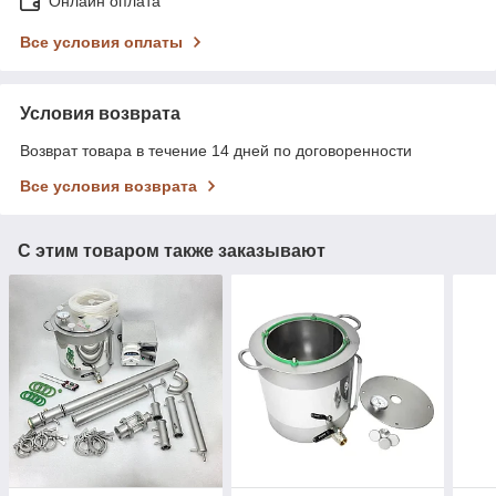
Онлайн оплата
Все условия оплаты
Условия возврата
Возврат товара в течение 14 дней по договоренности
Все условия возврата
С этим товаром также заказывают