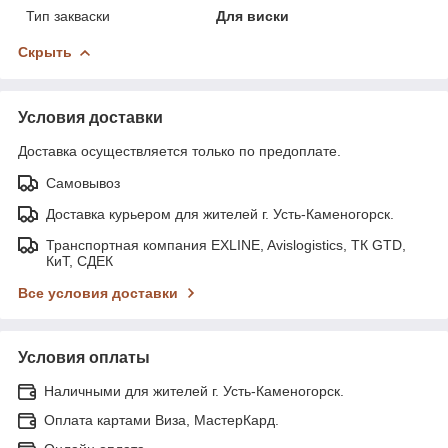
Тип закваски
Для виски
Скрыть
Условия доставки
Доставка осуществляется только по предоплате.
Самовывоз
Доставка курьером для жителей г. Усть-Каменогорск.
Транспортная компания EXLINE, Avislogistics, ТК GTD,
КиТ, СДЕК
Все условия доставки
Условия оплаты
Наличными для жителей г. Усть-Каменогорск.
Оплата картами Виза, МастерКард.