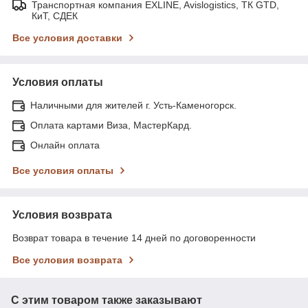
Транспортная компания EXLINE, Avislogistics, ТК GTD,
КиТ, СДЕК
Все условия доставки
Условия оплаты
Наличными для жителей г. Усть-Каменогорск.
Оплата картами Виза, МастерКард.
Онлайн оплата
Все условия оплаты
Условия возврата
Возврат товара в течение 14 дней по договоренности
Все условия возврата
С этим товаром также заказывают