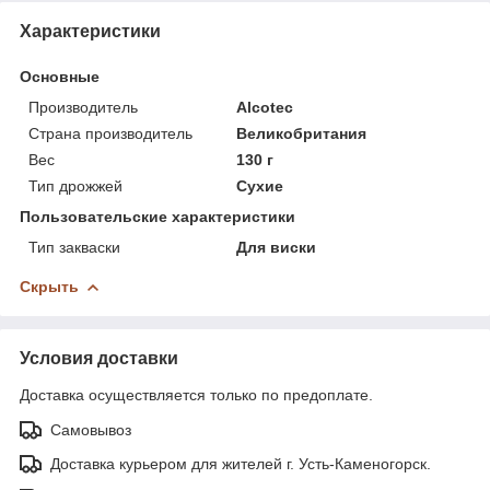
Характеристики
Основные
Производитель
Alcotec
Страна производитель
Великобритания
Вес
130 г
Тип дрожжей
Сухие
Пользовательские характеристики
Тип закваски
Для виски
Скрыть
Условия доставки
Доставка осуществляется только по предоплате.
Самовывоз
Доставка курьером для жителей г. Усть-Каменогорск.