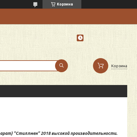
Корзина
Корзина
арат) "Стиллмен" 2018 высокой производительности.