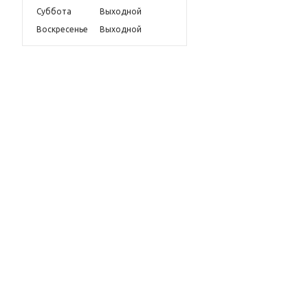
Суббота
Выходной
Воскресенье
Выходной