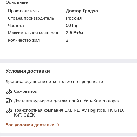
Основные
Производитель
Доктор Градус
Страна производитель
Россия
Частота
50 Гц
Максимальная мощность
2.5 Вт/м
Количество жил
2
Условия доставки
Доставка осуществляется только по предоплате.
Самовывоз
Доставка курьером для жителей г. Усть-Каменогорск.
Транспортная компания EXLINE, Avislogistics, ТК GTD,
КиТ, СДЕК
Все условия доставки