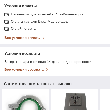
Условия оплаты
Наличными для жителей г. Усть-Каменогорск.
Оплата картами Виза, МастерКард.
Онлайн оплата
Все условия оплаты
Условия возврата
Возврат товара в течение 14 дней по договоренности
Все условия возврата
С этим товаром также заказывают