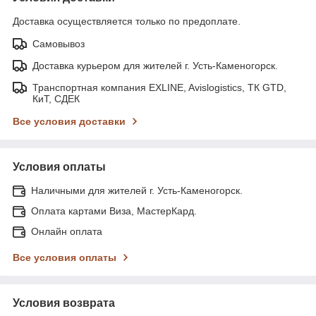
Доставка осуществляется только по предоплате.
Самовывоз
Доставка курьером для жителей г. Усть-Каменогорск.
Транспортная компания EXLINE, Avislogistics, ТК GTD,
КиТ, СДЕК
Все условия доставки
Условия оплаты
Наличными для жителей г. Усть-Каменогорск.
Оплата картами Виза, МастерКард.
Онлайн оплата
Все условия оплаты
Условия возврата