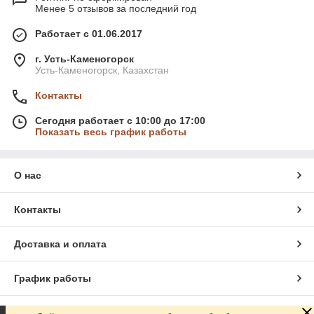
Менее 5 отзывов за последний год
Работает с 01.06.2017
г. Усть-Каменогорск
Усть-Каменогорск, Казахстан
Контакты
Сегодня работает с 10:00 до 17:00
Показать весь график работы
О нас
Контакты
Доставка и оплата
График работы
Полная версия сайта