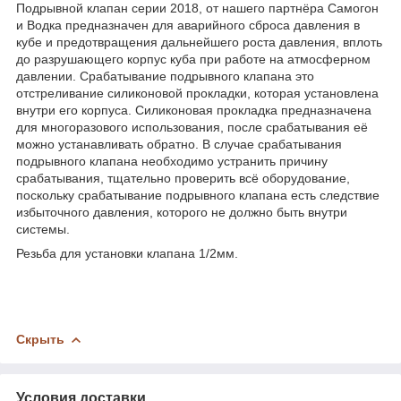
Подрывной клапан серии 2018, от нашего партнёра Самогон
и Водка предназначен для аварийного сброса давления в
кубе и предотвращения дальнейшего роста давления, вплоть
до разрушающего корпус куба при работе на атмосферном
давлении. Срабатывание подрывного клапана это
отстреливание силиконовой прокладки, которая установлена
внутри его корпуса. Силиконовая прокладка предназначена
для многоразового использования, после срабатывания её
можно устанавливать обратно. В случае срабатывания
подрывного клапана необходимо устранить причину
срабатывания, тщательно проверить всё оборудование,
поскольку срабатывание подрывного клапана есть следствие
избыточного давления, которого не должно быть внутри
системы.
Резьба для установки клапана 1/2мм.
Скрыть
Условия доставки