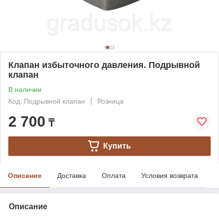
Клапан избыточного давления. Подрывной
клапан
В наличии
Код: Подрывной клапан
Розница
2 700
₸
Купить
Описание
Доставка
Оплата
Условия возврата
Описание