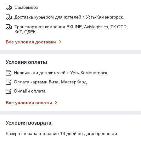
Самовывоз
Доставка курьером для жителей г. Усть-Каменогорск.
Транспортная компания EXLINE, Avislogistics, ТК GTD,
КиТ, СДЕК
Все условия доставки
Условия оплаты
Наличными для жителей г. Усть-Каменогорск.
Оплата картами Виза, МастерКард.
Онлайн оплата
Все условия оплаты
Условия возврата
Возврат товара в течение 14 дней по договоренности