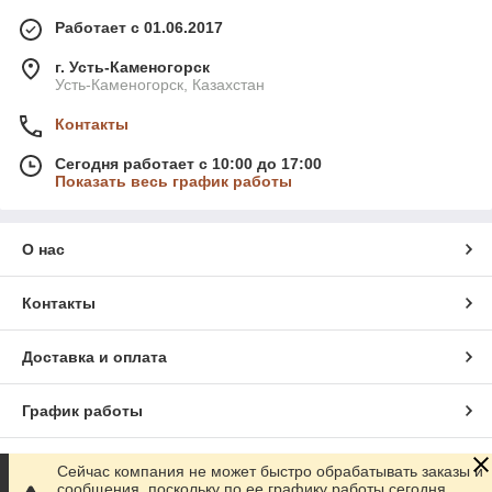
Работает с 01.06.2017
г. Усть-Каменогорск
Усть-Каменогорск, Казахстан
Контакты
Сегодня работает с 10:00 до 17:00
Показать весь график работы
О нас
Контакты
Доставка и оплата
График работы
Полная версия сайта
Сейчас компания не может быстро обрабатывать заказы и
сообщения, поскольку по ее графику работы сегодня