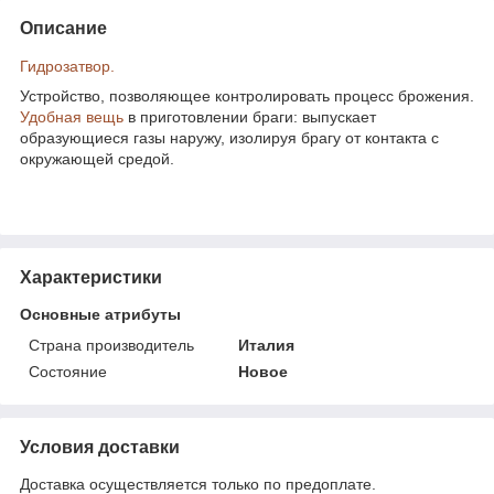
Описание
Гидрозатвор.
Устройство, позволяющее контролировать процесс брожения.
Удобная вещь
в приготовлении браги: выпускает
образующиеся газы наружу, изолируя брагу от контакта с
окружающей средой.
Характеристики
Основные атрибуты
Страна производитель
Италия
Состояние
Новое
Условия доставки
Доставка осуществляется только по предоплате.