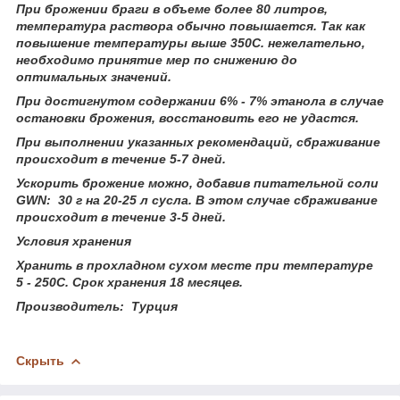
При брожении браги в объеме более 80 литров,
температура раствора обычно повышается. Так как
повышение температуры выше 350С. нежелательно,
необходимо принятие мер по снижению до
оптимальных значений.
При достигнутом содержании 6% - 7% этанола в случае
остановки брожения, восстановить его не удастся.
При выполнении указанных рекомендаций, сбраживание
происходит в течение 5-7 дней.
Ускорить брожение можно, добавив питательной соли
GWN: 30 г на 20-25 л сусла. В этом случае сбраживание
происходит в течение 3-5 дней.
Условия хранения
Хранить в прохладном сухом месте при температуре
5 - 250С. Срок хранения 18 месяцев.
Производитель: Турция
Скрыть