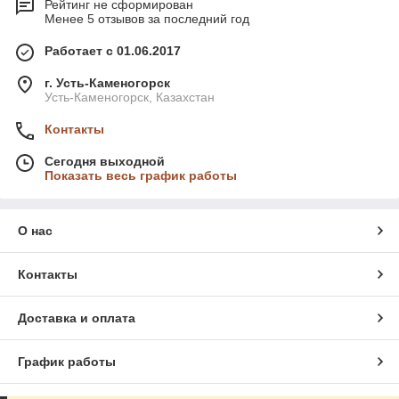
Рейтинг не сформирован
Менее 5 отзывов за последний год
Работает с 01.06.2017
г. Усть-Каменогорск
Усть-Каменогорск, Казахстан
Контакты
Сегодня выходной
Показать весь график работы
О нас
Контакты
Доставка и оплата
График работы