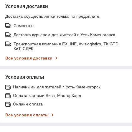
Условия доставки
Доставка осуществляется только по предоплате.
Самовывоз
Доставка курьером для жителей г. Усть-Каменогорск.
Транспортная компания EXLINE, Avislogistics, ТК GTD,
КиТ, СДЕК
Все условия доставки
Условия оплаты
Наличными для жителей г. Усть-Каменогорск.
Оплата картами Виза, МастерКард.
Онлайн оплата
Все условия оплаты