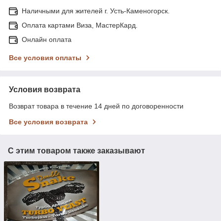
Наличными для жителей г. Усть-Каменогорск.
Оплата картами Виза, МастерКард.
Онлайн оплата
Все условия оплаты
Условия возврата
Возврат товара в течение 14 дней по договоренности
Все условия возврата
С этим товаром также заказывают