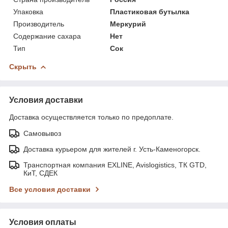
Упаковка
Пластиковая бутылка
Производитель
Меркурий
Содержание сахара
Нет
Тип
Сок
Скрыть
Условия доставки
Доставка осуществляется только по предоплате.
Самовывоз
Доставка курьером для жителей г. Усть-Каменогорск.
Транспортная компания EXLINE, Avislogistics, ТК GTD,
КиТ, СДЕК
Все условия доставки
Условия оплаты