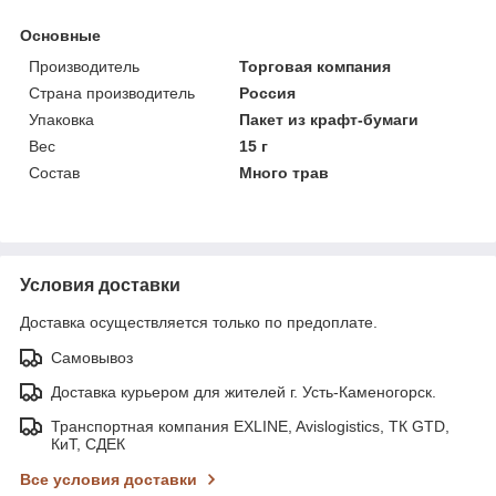
Основные
Производитель
Торговая компания
Страна производитель
Россия
Упаковка
Пакет из крафт-бумаги
Вес
15 г
Состав
Много трав
Условия доставки
Доставка осуществляется только по предоплате.
Самовывоз
Доставка курьером для жителей г. Усть-Каменогорск.
Транспортная компания EXLINE, Avislogistics, ТК GTD,
КиТ, СДЕК
Все условия доставки