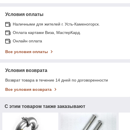
Условия оплаты
Наличными для жителей г. Усть-Каменогорск.
Оплата картами Виза, МастерКард.
Онлайн оплата
Все условия оплаты
Условия возврата
Возврат товара в течение 14 дней по договоренности
Все условия возврата
С этим товаром также заказывают