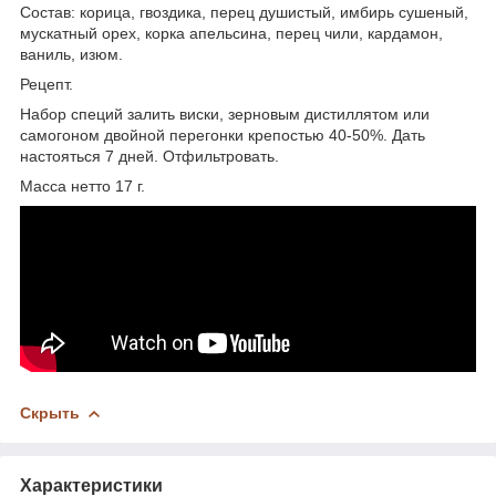
Состав: корица, гвоздика, перец душистый, имбирь сушеный,
мускатный орех, корка апельсина, перец чили, кардамон,
ваниль, изюм.
Рецепт.
Набор специй залить виски, зерновым дистиллятом или
самогоном двойной перегонки крепостью 40-50%. Дать
настояться 7 дней. Отфильтровать.
Масса нетто 17 г.
Скрыть
Характеристики