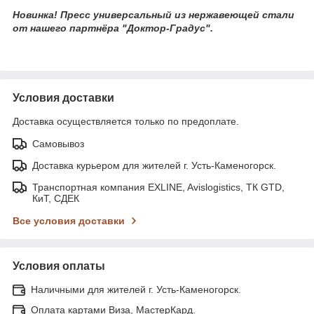
Новинка! Пресс универсальный из нержавеющей стали
от нашего партнёра "Доктор-Градус".
Условия доставки
Доставка осуществляется только по предоплате.
Самовывоз
Доставка курьером для жителей г. Усть-Каменогорск.
Транспортная компания EXLINE, Avislogistics, ТК GTD,
КиТ, СДЕК
Все условия доставки
Условия оплаты
Наличными для жителей г. Усть-Каменогорск.
Оплата картами Виза, МастерКард.