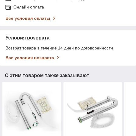
Онлайн оплата
Все условия оплаты
Условия возврата
Возврат товара в течение 14 дней по договоренности
Все условия возврата
С этим товаром также заказывают