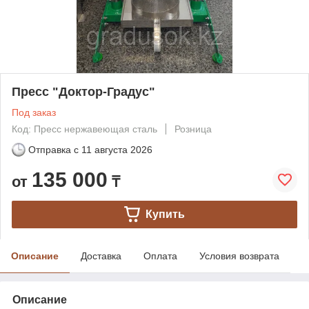
Пресс "Доктор-Градус"
Под заказ
Код: Пресс нержавеющая сталь
Розница
Отправка с
11 августа 2026
135 000
от
₸
Купить
Описание
Доставка
Оплата
Условия возврата
Описание