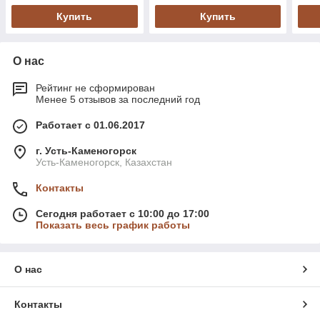
Купить
Купить
О нас
Рейтинг не сформирован
Менее 5 отзывов за последний год
Работает с 01.06.2017
г. Усть-Каменогорск
Усть-Каменогорск, Казахстан
Контакты
Сегодня работает с 10:00 до 17:00
Показать весь график работы
О нас
Контакты