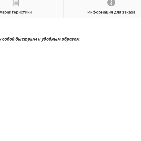
Характеристики
Информация для заказа
 собой быстрым и удобным образом.