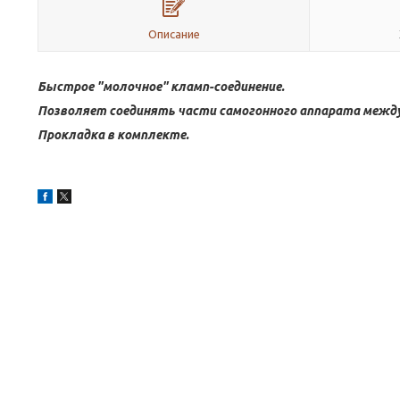
Описание
Быстрое "молочное" кламп-соединение.
Позволяет соединять части самогонного аппарата между
Прокладка в комплекте.