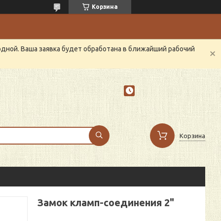
Корзина
одной. Ваша заявка будет обработана в ближайший рабочий
Корзина
Замок кламп-соединения 2"