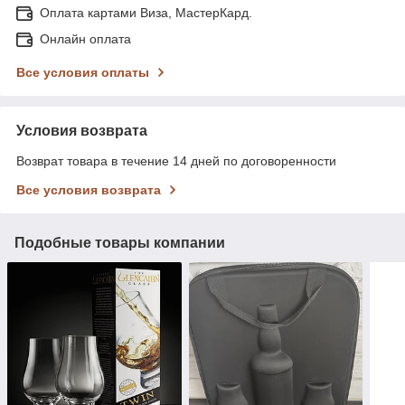
Оплата картами Виза, МастерКард.
Онлайн оплата
Все условия оплаты
Условия возврата
Возврат товара в течение 14 дней по договоренности
Все условия возврата
Подобные товары компании