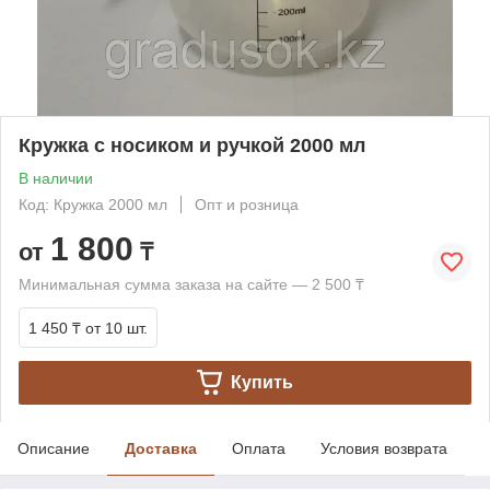
Кружка с носиком и ручкой 2000 мл
В наличии
Код: Кружка 2000 мл
Опт и розница
1 800
от
₸
Минимальная сумма заказа на сайте — 2 500 ₸
1 450 ₸
от 10 шт.
Купить
Описание
Доставка
Оплата
Условия возврата