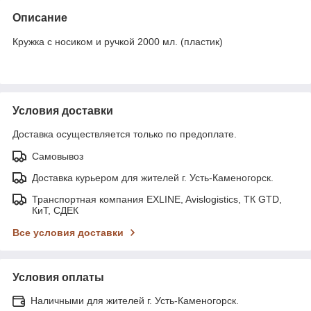
Описание
Кружка с носиком и ручкой 2000 мл. (пластик)
Условия доставки
Доставка осуществляется только по предоплате.
Самовывоз
Доставка курьером для жителей г. Усть-Каменогорск.
Транспортная компания EXLINE, Avislogistics, ТК GTD,
КиТ, СДЕК
Все условия доставки
Условия оплаты
Наличными для жителей г. Усть-Каменогорск.