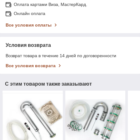
Оплата картами Виза, МастерКард.
Онлайн оплата
Все условия оплаты
Условия возврата
Возврат товара в течение 14 дней по договоренности
Все условия возврата
С этим товаром также заказывают