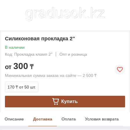
Силиконовая прокладка 2"
В наличии
Код: Прокладка кламп 2"
Опт и розница
300
от
₸
Минимальная сумма заказа на сайте — 2 500 ₸
170 ₸
от 50 шт.
Купить
Описание
Доставка
Оплата
Условия возврата