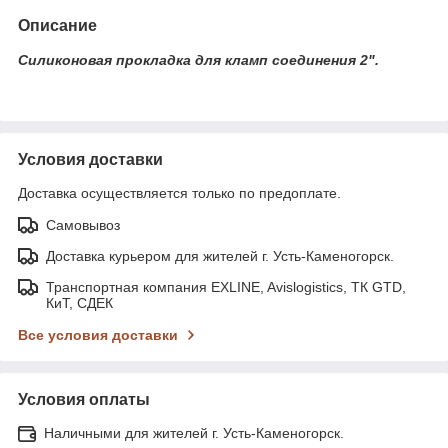
Описание
Силиконовая прокладка для кламп соединения 2".
Условия доставки
Доставка осуществляется только по предоплате.
Самовывоз
Доставка курьером для жителей г. Усть-Каменогорск.
Транспортная компания EXLINE, Avislogistics, ТК GTD,
КиТ, СДЕК
Все условия доставки
Условия оплаты
Наличными для жителей г. Усть-Каменогорск.