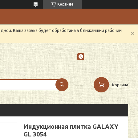
Корзина
одной. Ваша заявка будет обработана в ближайший рабочий
Корзина
Индукционная плитка GALAXY
GL 3054