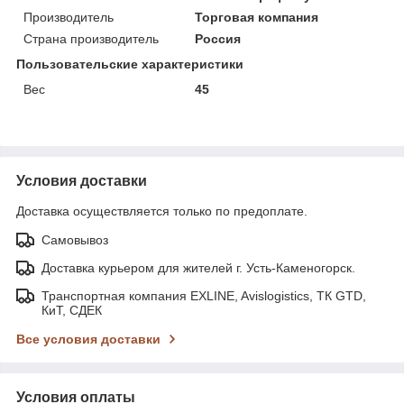
Производитель
Торговая компания
Страна производитель
Россия
Пользовательские характеристики
Вес
45
Условия доставки
Доставка осуществляется только по предоплате.
Самовывоз
Доставка курьером для жителей г. Усть-Каменогорск.
Транспортная компания EXLINE, Avislogistics, ТК GTD,
КиТ, СДЕК
Все условия доставки
Условия оплаты