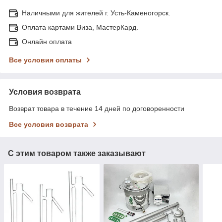
Наличными для жителей г. Усть-Каменогорск.
Оплата картами Виза, МастерКард.
Онлайн оплата
Все условия оплаты
Условия возврата
Возврат товара в течение 14 дней по договоренности
Все условия возврата
С этим товаром также заказывают