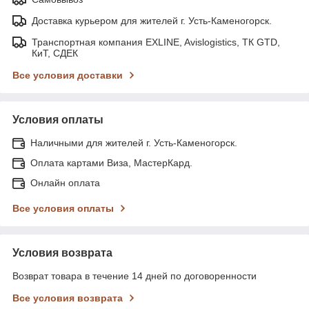
Доставка курьером для жителей г. Усть-Каменогорск.
Транспортная компания EXLINE, Avislogistics, ТК GTD,
КиТ, СДЕК
Все условия доставки
Условия оплаты
Наличными для жителей г. Усть-Каменогорск.
Оплата картами Виза, МастерКард.
Онлайн оплата
Все условия оплаты
Условия возврата
Возврат товара в течение 14 дней по договоренности
Все условия возврата