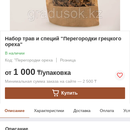
Набор трав и специй "Перегородки грецкого
ореха"
В наличии
Код: "Перегородки ореха
Розница
1 000
от
₸/упаковка
Минимальная сумма заказа на сайте — 2 500 ₸
Купить
Описание
Характеристики
Доставка
Оплата
Усл
Описание