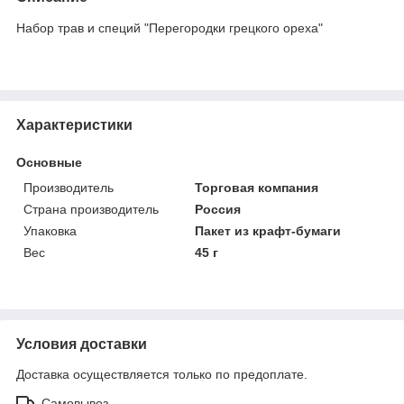
Набор трав и специй "Перегородки грецкого ореха"
Характеристики
Основные
Производитель
Торговая компания
Страна производитель
Россия
Упаковка
Пакет из крафт-бумаги
Вес
45 г
Условия доставки
Доставка осуществляется только по предоплате.
Самовывоз