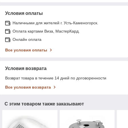
Условия оплаты
Наличными для жителей г. Усть-Каменогорск.
Оплата картами Виза, МастерКард.
Онлайн оплата
Все условия оплаты
Условия возврата
Возврат товара в течение 14 дней по договоренности
Все условия возврата
С этим товаром также заказывают