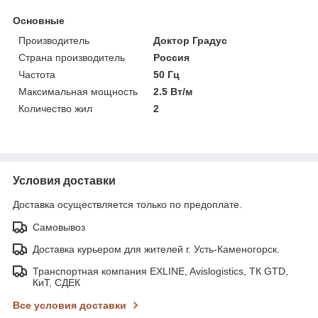
Основные
Производитель
Доктор Градус
Страна производитель
Россия
Частота
50 Гц
Максимальная мощность
2.5 Вт/м
Количество жил
2
Условия доставки
Доставка осуществляется только по предоплате.
Самовывоз
Доставка курьером для жителей г. Усть-Каменогорск.
Транспортная компания EXLINE, Avislogistics, ТК GTD,
КиТ, СДЕК
Все условия доставки