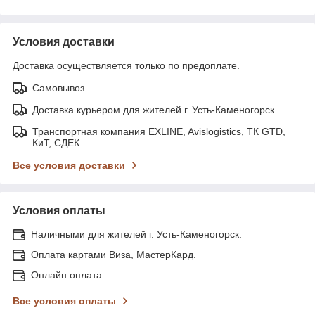
Условия доставки
Доставка осуществляется только по предоплате.
Самовывоз
Доставка курьером для жителей г. Усть-Каменогорск.
Транспортная компания EXLINE, Avislogistics, ТК GTD,
КиТ, СДЕК
Все условия доставки
Условия оплаты
Наличными для жителей г. Усть-Каменогорск.
Оплата картами Виза, МастерКард.
Онлайн оплата
Все условия оплаты