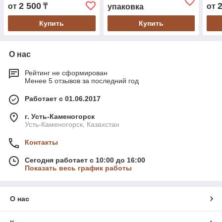
2 500
от
₸
от
упаковка
Купить
Купить
О нас
Рейтинг не сформирован
Менее 5 отзывов за последний год
Работает с 01.06.2017
г. Усть-Каменогорск
Усть-Каменогорск, Казахстан
Контакты
Сегодня работает с 10:00 до 16:00
Показать весь график работы
О нас