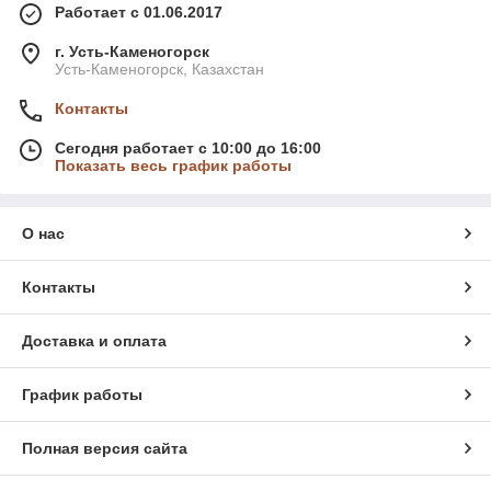
Работает с 01.06.2017
г. Усть-Каменогорск
Усть-Каменогорск, Казахстан
Контакты
Сегодня работает с 10:00 до 16:00
Показать весь график работы
О нас
Контакты
Доставка и оплата
График работы
Полная версия сайта