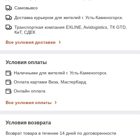
Самовывоз
Доставка курьером для жителей г. Усть-Каменогорск.
Транспортная компания EXLINE, Avislogistics, ТК GTD,
КиТ, СДЕК
Все условия доставки
Условия оплаты
Наличными для жителей г. Усть-Каменогорск.
Оплата картами Виза, МастерКард.
Онлайн оплата
Все условия оплаты
Условия возврата
Возврат товара в течение 14 дней по договоренности