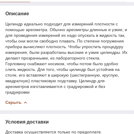
Описание
Цилиндр идеально подходит для измерений плотности с
помощью ареометра. Обычно ареометры длинные и узкие, и
для проведения измерений их надо опускать в жидкость так,
чтобы они могли свободно плавать. По степени погружения
прибора вычисляют плотность. Чтобы упростить процедуру
измерения, были разработаны высокие и узкие цилиндры. Их
делают прозрачными, из лабораторного стекла.
Горловину снабжают носиком, чтобы потом было удобно
слить жидкость. Для того, чтобы цилиндр был устойчив на
столе, его вставляют в широкую (шестигранную, круглую,
квадратную) пластиковую подставку. Цилиндр для
ареометров изготавливается с градуировкой и без
градуировки
Скрыть
Условия доставки
Доставка осуществляется только по предоплате.