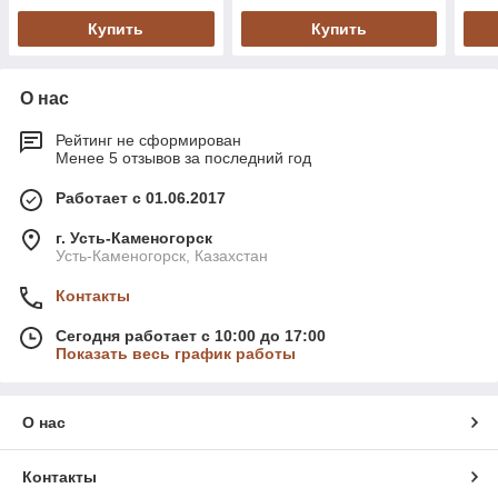
Купить
Купить
О нас
Рейтинг не сформирован
Менее 5 отзывов за последний год
Работает с 01.06.2017
г. Усть-Каменогорск
Усть-Каменогорск, Казахстан
Контакты
Сегодня работает с 10:00 до 17:00
Показать весь график работы
О нас
Контакты