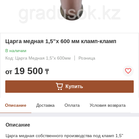
Царга медная 1,5"х 600 мм кламп-кламп
В наличии
Код: Царга Медная 1,5"х 600мм
Розница
19 500
от
₸
Купить
Описание
Доставка
Оплата
Условия возврата
Описание
Царга медная собственного производства под кламп 1,5"