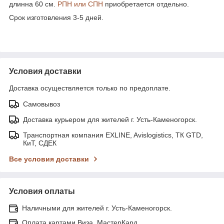
длинна 60 см.
РПН или СПН
приобретается отдельно.
Срок изготовления 3-5 дней.
Условия доставки
Доставка осуществляется только по предоплате.
Самовывоз
Доставка курьером для жителей г. Усть-Каменогорск.
Транспортная компания EXLINE, Avislogistics, ТК GTD,
КиТ, СДЕК
Все условия доставки
Условия оплаты
Наличными для жителей г. Усть-Каменогорск.
Оплата картами Виза, МастерКард.