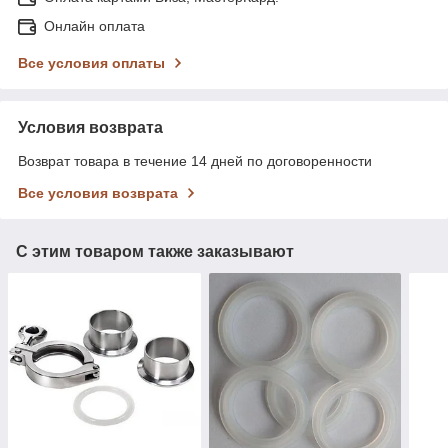
Онлайн оплата
Все условия оплаты
Условия возврата
Возврат товара в течение 14 дней по договоренности
Все условия возврата
С этим товаром также заказывают