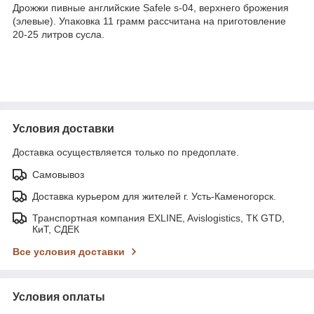
Дрожжи пивные английские Safele s-04, верхнего брожения
(элевые). Упаковка 11 грамм рассчитана на приготовление
20-25 литров сусла.
Условия доставки
Доставка осуществляется только по предоплате.
Самовывоз
Доставка курьером для жителей г. Усть-Каменогорск.
Транспортная компания EXLINE, Avislogistics, ТК GTD,
КиТ, СДЕК
Все условия доставки
Условия оплаты