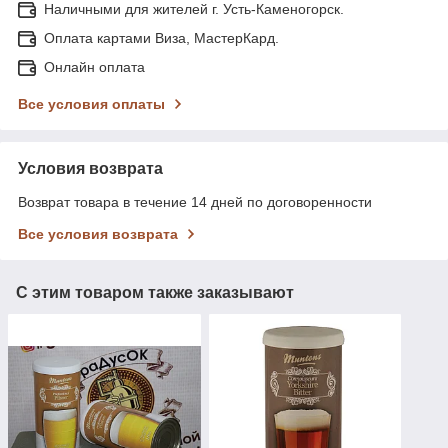
Наличными для жителей г. Усть-Каменогорск.
Оплата картами Виза, МастерКард.
Онлайн оплата
Все условия оплаты
Условия возврата
Возврат товара в течение 14 дней по договоренности
Все условия возврата
С этим товаром также заказывают