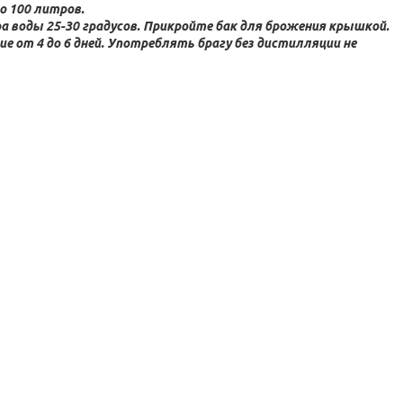
о 100 литров.
воды 25-30 градусов. Прикройте бак для брожения крышкой.
 от 4 до 6 дней. Употреблять брагу без дистилляции не