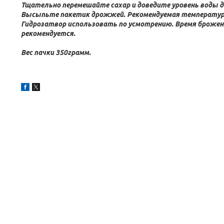
Тщательно перемешайте сахар и доведите уровень воды д
Высыпьте пакетик дрожжей. Рекомендуемая температура 
Гидрозатвор использовать по усмотрению. Время брожение
рекомендуется.
Вес пачки 350грамм.