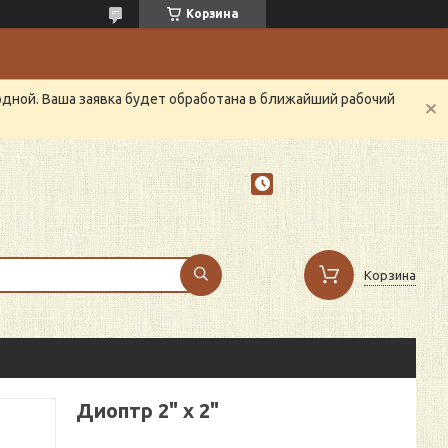
Корзина
одной. Ваша заявка будет обработана в ближайший рабочий
Корзина
Диоптр 2" х 2"