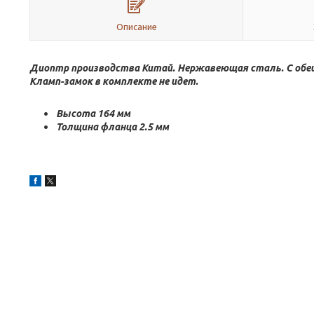
Описание
Диоптр производства Китай. Нержавеющая сталь. С обеих
Кламп-замок в комплекте не идет.
Высота 164 мм
Толщина фланца 2.5 мм