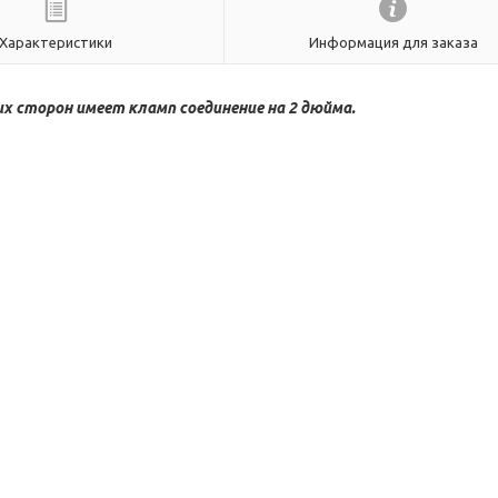
Характеристики
Информация для заказа
 сторон имеет кламп соединение на 2 дюйма.