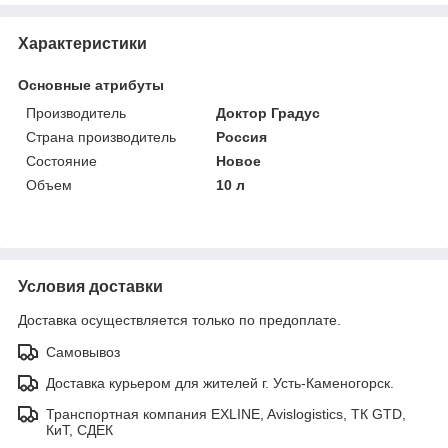
Характеристики
Основные атрибуты
Производитель
Доктор Градус
Страна производитель
Россия
Состояние
Новое
Объем
10 л
Условия доставки
Доставка осуществляется только по предоплате.
Самовывоз
Доставка курьером для жителей г. Усть-Каменогорск.
Транспортная компания EXLINE, Avislogistics, ТК GTD,
КиТ, СДЕК