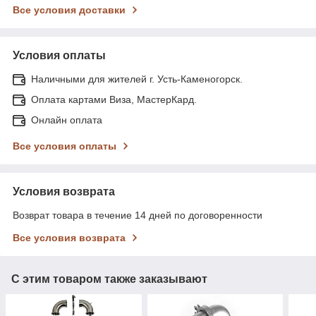
Все условия доставки
Условия оплаты
Наличными для жителей г. Усть-Каменогорск.
Оплата картами Виза, МастерКард.
Онлайн оплата
Все условия оплаты
Условия возврата
Возврат товара в течение 14 дней по договоренности
Все условия возврата
С этим товаром также заказывают