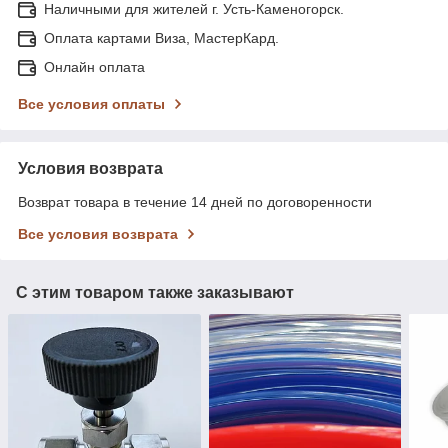
Наличными для жителей г. Усть-Каменогорск.
Оплата картами Виза, МастерКард.
Онлайн оплата
Все условия оплаты
Условия возврата
Возврат товара в течение 14 дней по договоренности
Все условия возврата
С этим товаром также заказывают