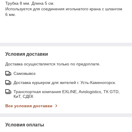
Трубка 8 мм. Длина 5 см.
Используется для соединения игольчатого крана с шлангом
6 мм.
Условия доставки
Доставка осуществляется только по предоплате.
Самовывоз
Доставка курьером для жителей г. Усть-Каменогорск.
Транспортная компания EXLINE, Avislogistics, ТК GTD,
КиТ, СДЕК
Все условия доставки
Условия оплаты