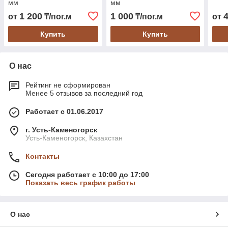
мм
мм
1 200
1 000
от
₸/пог.м
₸/пог.м
от
Купить
Купить
О нас
Рейтинг не сформирован
Менее 5 отзывов за последний год
Работает с 01.06.2017
г. Усть-Каменогорск
Усть-Каменогорск, Казахстан
Контакты
Сегодня работает с 10:00 до 17:00
Показать весь график работы
О нас