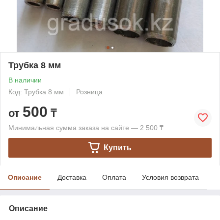
Трубка 8 мм
В наличии
Код: Трубка 8 мм
Розница
500
от
₸
Минимальная сумма заказа на сайте — 2 500 ₸
Купить
Описание
Доставка
Оплата
Условия возврата
Описание