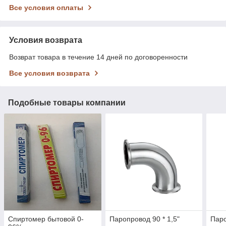
Все условия оплаты
Условия возврата
Возврат товара в течение 14 дней по договоренности
Все условия возврата
Подобные товары компании
Спиртомер бытовой 0-
Паропровод 90 * 1,5"
Паро