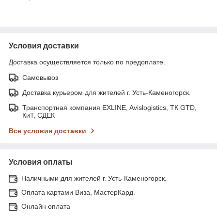
Условия доставки
Доставка осуществляется только по предоплате.
Самовывоз
Доставка курьером для жителей г. Усть-Каменогорск.
Транспортная компания EXLINE, Avislogistics, ТК GTD,
КиТ, СДЕК
Все условия доставки
Условия оплаты
Наличными для жителей г. Усть-Каменогорск.
Оплата картами Виза, МастерКард.
Онлайн оплата