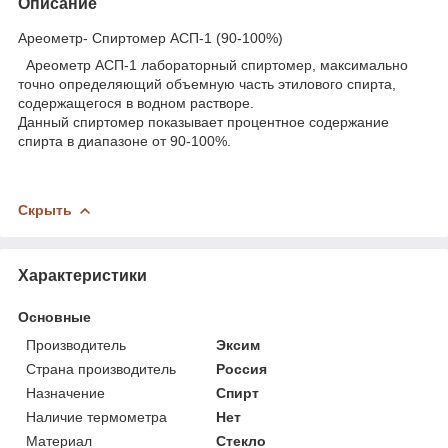
Описание
Ареометр- Спиртомер АСП-1 (90-100%)
Ареометр АСП-1 лабораторный спиртомер, максимально
точно определяющий объемную часть этилового спирта,
содержащегося в водном растворе.
Данный спиртомер показывает процентное содержание
спирта в диапазоне от 90-100%.
Скрыть
Характеристики
Основные
Производитель
Эксим
Страна производитель
Россия
Назначение
Спирт
Наличие термометра
Нет
Материал
Стекло