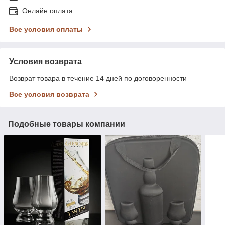
Онлайн оплата
Все условия оплаты
Условия возврата
Возврат товара в течение 14 дней по договоренности
Все условия возврата
Подобные товары компании