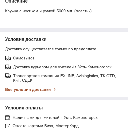
Описание
Кружка с носиком и ручкой 5000 мл. (пластик)
Условия доставки
Доставка осуществляется только по предоплате.
Самовывоз
Доставка курьером для жителей г. Усть-Каменогорск.
Транспортная компания EXLINE, Avislogistics, ТК GTD,
КиТ, СДЕК
Все условия доставки
Условия оплаты
Наличными для жителей г. Усть-Каменогорск.
Оплата картами Виза, МастерКард.