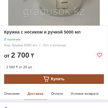
Кружка с носиком и ручкой 5000 мл
В наличии
Код: Кружка 5000 мл
Опт и розница
2 700
от
₸
2 500 ₸
от 20 шт.
Купить
Описание
Доставка
Оплата
Условия возврата