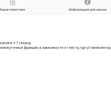
Характеристики
Информация для заказа
капля в 5-7 секунд.
омежуточные фракции, в зависимости от места, где установлен кр