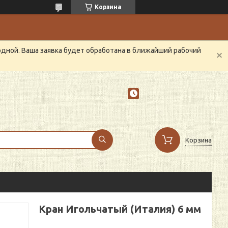
Корзина
одной. Ваша заявка будет обработана в ближайший рабочий
Корзина
Кран Игольчатый (Италия) 6 мм