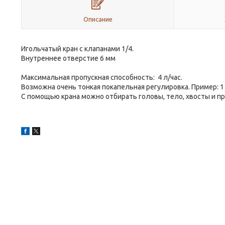
Описание
Игольчатый кран с клапанами 1/4.
Внутреннее отверстие 6 мм
Максимальная пропускная способность: 4 л/час.
Возможна очень тонкая покапельная регулировка. Пример: 1 
С помощью крана можно отбирать головы, тело, хвосты и пр