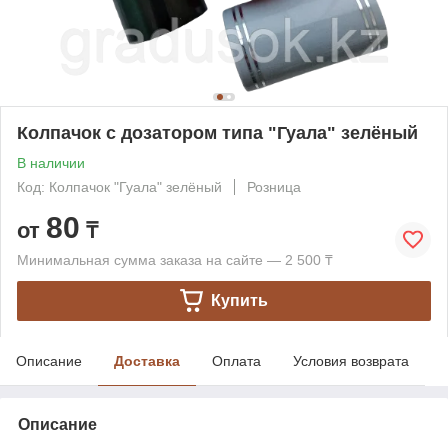
Колпачок с дозатором типа "Гуала" зелёный
В наличии
Код: Колпачок "Гуала" зелёный
Розница
80
от
₸
Минимальная сумма заказа на сайте — 2 500 ₸
Купить
Описание
Доставка
Оплата
Условия возврата
Описание