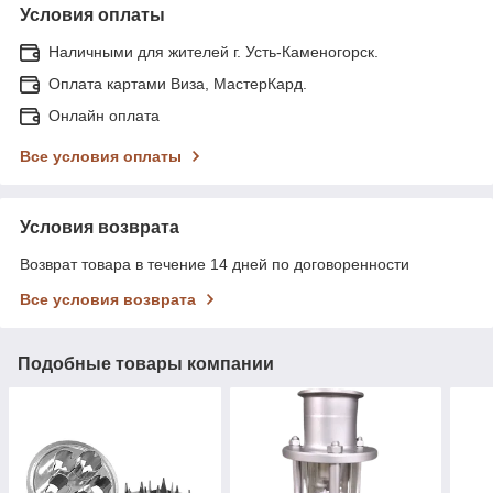
Условия оплаты
Наличными для жителей г. Усть-Каменогорск.
Оплата картами Виза, МастерКард.
Онлайн оплата
Все условия оплаты
Условия возврата
Возврат товара в течение 14 дней по договоренности
Все условия возврата
Подобные товары компании