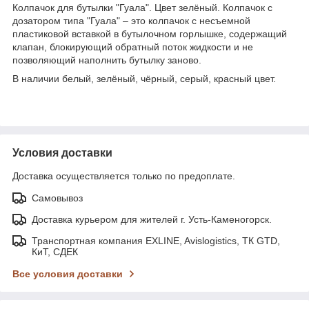
Колпачок для бутылки "Гуала". Цвет зелёный. Колпачок с
дозатором типа "Гуала" – это колпачок c несъемной
пластиковой вставкой в бутылочном горлышке, содержащий
клапан, блокирующий обратный поток жидкости и не
позволяющий наполнить бутылку заново.
В наличии белый, зелёный, чёрный, серый, красный цвет.
Условия доставки
Доставка осуществляется только по предоплате.
Самовывоз
Доставка курьером для жителей г. Усть-Каменогорск.
Транспортная компания EXLINE, Avislogistics, ТК GTD,
КиТ, СДЕК
Все условия доставки